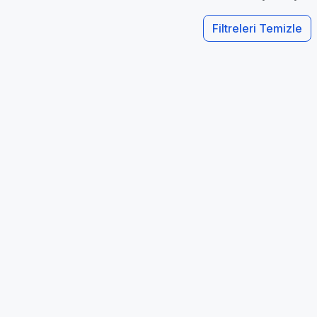
Filtreleri Temizle