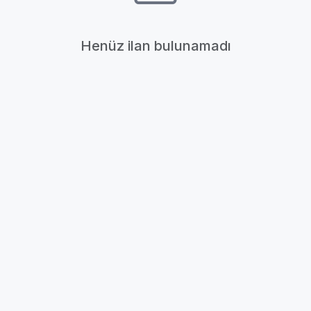
Henüz ilan bulunamadı