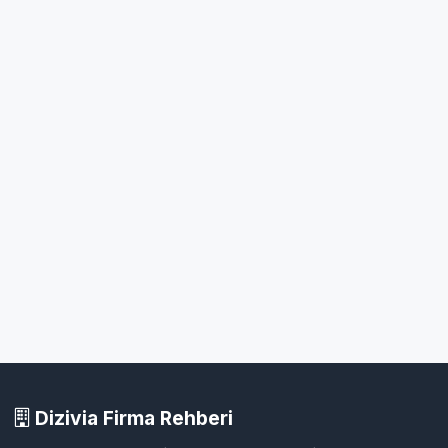
Dizivia Firma Rehberi