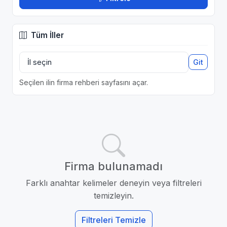
Tüm İller
Git
Seçilen ilin firma rehberi sayfasını açar.
Firma bulunamadı
Farklı anahtar kelimeler deneyin veya filtreleri
temizleyin.
Filtreleri Temizle