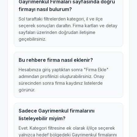
Gayrimenkul Firmaları sayfasında doğru
firmayı nasıl bulurum?
Sol taraftaki filtrelerden kategori, il ve ilçe
seçerek sonuçları daraltın. Firma kartları ve detay
sayfaları üzerinden doğrudan iletişime
geçebilirsiniz.
Bu rehbere firma nasıl eklenir?
Hesabınıza giriş yaptıktan sonra "Firma Ekle"
adımından profilinizi oluşturabilirsiniz. Onay
sürecinden sonra firma kaydınız listelerde
görünür.
Sadece Gayrimenkul firmalarını
listeleyebilir miyim?
Evet. Kategori filtresine ek olarak il/ilçe seçerek
yalnızca hedef bölgedeki Gayrimenkul firmalarını