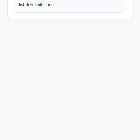
listeleyebilirsiniz.