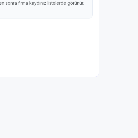
n sonra firma kaydınız listelerde görünür.