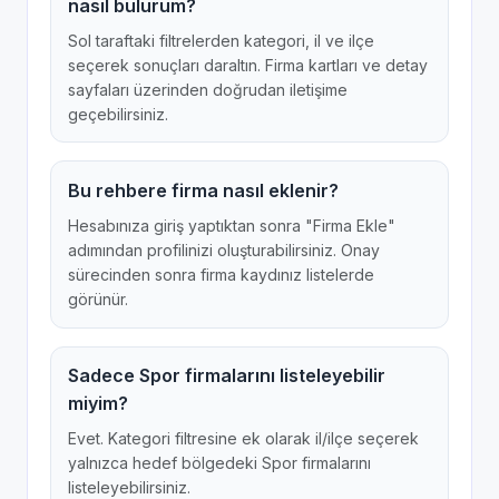
nasıl bulurum?
Sol taraftaki filtrelerden kategori, il ve ilçe
seçerek sonuçları daraltın. Firma kartları ve detay
sayfaları üzerinden doğrudan iletişime
geçebilirsiniz.
Bu rehbere firma nasıl eklenir?
Hesabınıza giriş yaptıktan sonra "Firma Ekle"
adımından profilinizi oluşturabilirsiniz. Onay
sürecinden sonra firma kaydınız listelerde
görünür.
Sadece Spor firmalarını listeleyebilir
miyim?
Evet. Kategori filtresine ek olarak il/ilçe seçerek
yalnızca hedef bölgedeki Spor firmalarını
listeleyebilirsiniz.