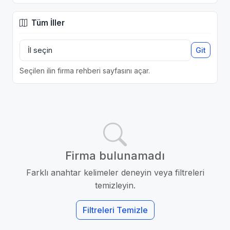
Tüm İller
Git
Seçilen ilin firma rehberi sayfasını açar.
Firma bulunamadı
Farklı anahtar kelimeler deneyin veya filtreleri
temizleyin.
Filtreleri Temizle