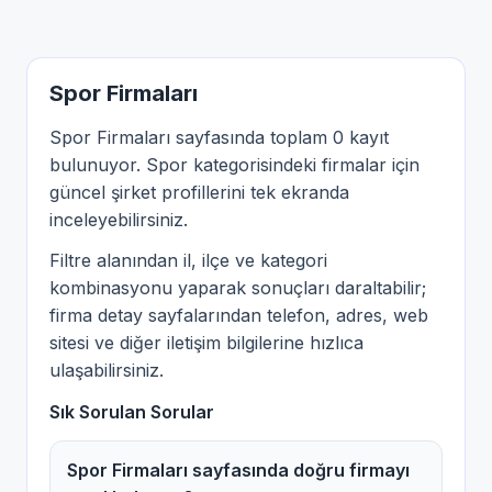
Spor Firmaları
Spor Firmaları sayfasında toplam 0 kayıt
bulunuyor. Spor kategorisindeki firmalar için
güncel şirket profillerini tek ekranda
inceleyebilirsiniz.
Filtre alanından il, ilçe ve kategori
kombinasyonu yaparak sonuçları daraltabilir;
firma detay sayfalarından telefon, adres, web
sitesi ve diğer iletişim bilgilerine hızlıca
ulaşabilirsiniz.
Sık Sorulan Sorular
Spor Firmaları sayfasında doğru firmayı