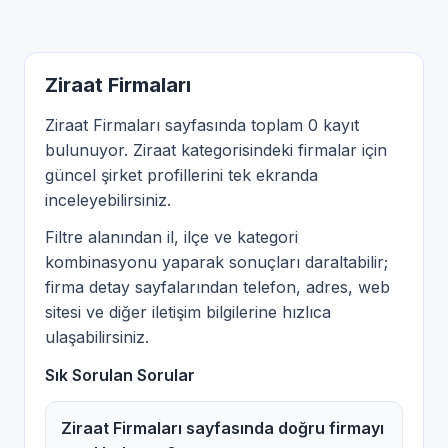
Ziraat Firmaları
Ziraat Firmaları sayfasında toplam 0 kayıt
bulunuyor. Ziraat kategorisindeki firmalar için
güncel şirket profillerini tek ekranda
inceleyebilirsiniz.
Filtre alanından il, ilçe ve kategori
kombinasyonu yaparak sonuçları daraltabilir;
firma detay sayfalarından telefon, adres, web
sitesi ve diğer iletişim bilgilerine hızlıca
ulaşabilirsiniz.
Sık Sorulan Sorular
Ziraat Firmaları sayfasında doğru firmayı