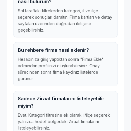
nasıl bulurum?
Sol taraftaki filtrelerden kategori, il ve ilçe
seçerek sonuçları daraltın. Firma kartları ve detay
sayfaları üzerinden doğrudan iletişime
geçebilirsiniz.
Bu rehbere firma nasıl eklenir?
Hesabınıza giriş yaptıktan sonra "Firma Ekle"
adımından profilinizi oluşturabilirsiniz. Onay
sürecinden sonra firma kaydınız listelerde
görünür.
Sadece Ziraat firmalarını listeleyebilir
miyim?
Evet. Kategori filtresine ek olarak il/ilçe seçerek
yalnızca hedef bölgedeki Ziraat firmalarını
listeleyebilirsiniz.