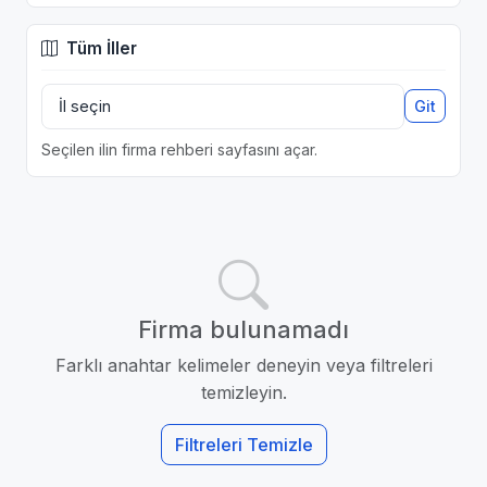
Tüm İller
Git
Seçilen ilin firma rehberi sayfasını açar.
Firma bulunamadı
Farklı anahtar kelimeler deneyin veya filtreleri
temizleyin.
Filtreleri Temizle