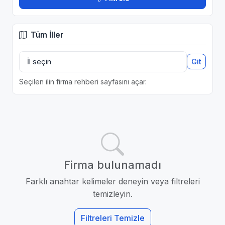
Tüm İller
Git
Seçilen ilin firma rehberi sayfasını açar.
Firma bulunamadı
Farklı anahtar kelimeler deneyin veya filtreleri
temizleyin.
Filtreleri Temizle