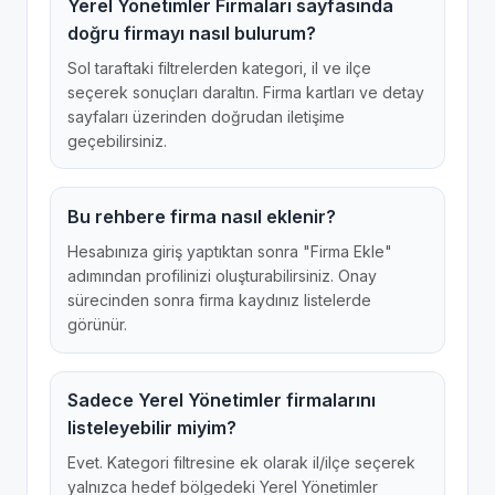
Yerel Yönetimler Firmaları sayfasında
doğru firmayı nasıl bulurum?
Sol taraftaki filtrelerden kategori, il ve ilçe
seçerek sonuçları daraltın. Firma kartları ve detay
sayfaları üzerinden doğrudan iletişime
geçebilirsiniz.
Bu rehbere firma nasıl eklenir?
Hesabınıza giriş yaptıktan sonra "Firma Ekle"
adımından profilinizi oluşturabilirsiniz. Onay
sürecinden sonra firma kaydınız listelerde
görünür.
Sadece Yerel Yönetimler firmalarını
listeleyebilir miyim?
Evet. Kategori filtresine ek olarak il/ilçe seçerek
yalnızca hedef bölgedeki Yerel Yönetimler