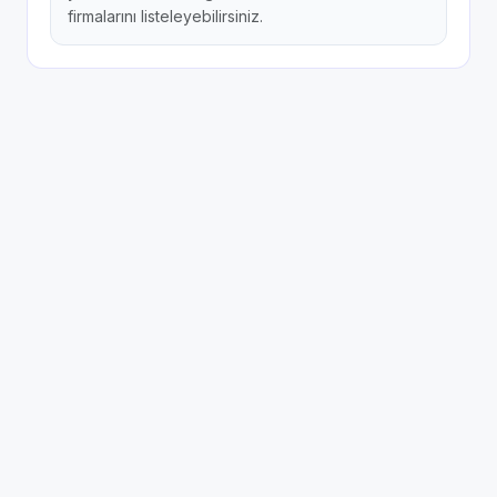
firmalarını listeleyebilirsiniz.