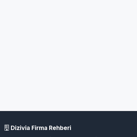
Dizivia Firma Rehberi