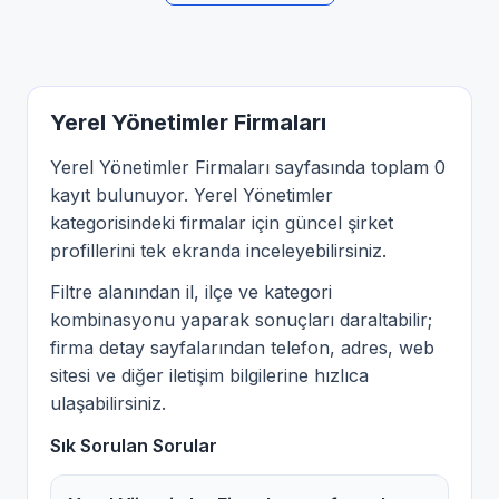
Yerel Yönetimler Firmaları
Yerel Yönetimler Firmaları sayfasında toplam 0
kayıt bulunuyor. Yerel Yönetimler
kategorisindeki firmalar için güncel şirket
profillerini tek ekranda inceleyebilirsiniz.
Filtre alanından il, ilçe ve kategori
kombinasyonu yaparak sonuçları daraltabilir;
firma detay sayfalarından telefon, adres, web
sitesi ve diğer iletişim bilgilerine hızlıca
ulaşabilirsiniz.
Sık Sorulan Sorular