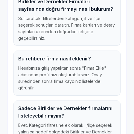
Birlikler ve Dernekler Firmaları
sayfasında doğru firmayı nasıl bulurum?
Sol taraftaki filtrelerden kategori, il ve ilçe
seçerek sonuçları daraltın. Firma kartları ve detay
sayfaları üzerinden doğrudan iletişime
geçebilirsiniz.
Bu rehbere firma nasıl eklenir?
Hesabınıza giriş yaptıktan sonra "Firma Ekle"
adımından profilinizi oluşturabilirsiniz. Onay
sürecinden sonra firma kaydınız listelerde
görünür.
Sadece Birlikler ve Dernekler firmalarını
listeleyebilir miyim?
Evet. Kategori filtresine ek olarak il/ilçe seçerek
yalnızca hedef bölgedeki Birlikler ve Dernekler