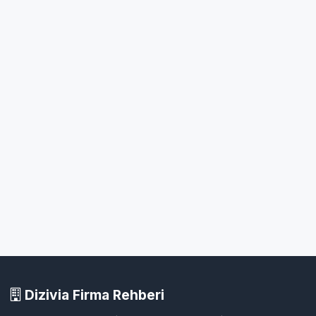
Dizivia Firma Rehberi