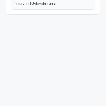
firmalarını listeleyebilirsiniz.