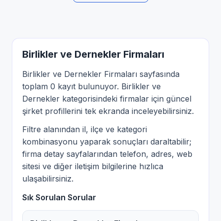
Birlikler ve Dernekler Firmaları
Birlikler ve Dernekler Firmaları sayfasında
toplam 0 kayıt bulunuyor. Birlikler ve
Dernekler kategorisindeki firmalar için güncel
şirket profillerini tek ekranda inceleyebilirsiniz.
Filtre alanından il, ilçe ve kategori
kombinasyonu yaparak sonuçları daraltabilir;
firma detay sayfalarından telefon, adres, web
sitesi ve diğer iletişim bilgilerine hızlıca
ulaşabilirsiniz.
Sık Sorulan Sorular