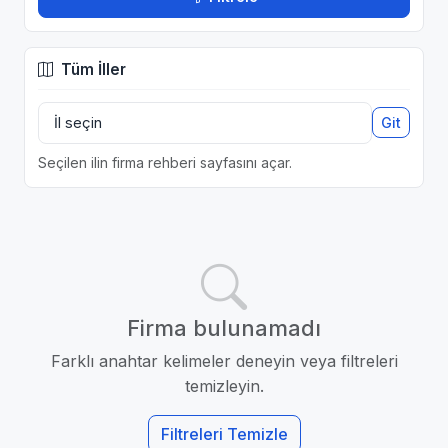
Tüm İller
Git
Seçilen ilin firma rehberi sayfasını açar.
Firma bulunamadı
Farklı anahtar kelimeler deneyin veya filtreleri
temizleyin.
Filtreleri Temizle