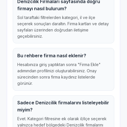
Denizcilik Firmaları sayfasında doğru
firmayı nasıl bulurum?
Sol taraftaki filtrelerden kategori, il ve ilçe
seçerek sonuçları daraltın. Firma kartları ve detay
sayfaları üzerinden doğrudan iletişime
geçebilirsiniz.
Bu rehbere firma nasıl eklenir?
Hesabınıza giriş yaptıktan sonra "Firma Ekle"
adımından profilinizi oluşturabilirsiniz. Onay
sürecinden sonra firma kaydınız listelerde
görünür.
Sadece Denizcilik firmalarını listeleyebilir
miyim?
Evet. Kategori filtresine ek olarak il/ilçe seçerek
yalnızca hedef bölgedeki Denizcilik firmalarını