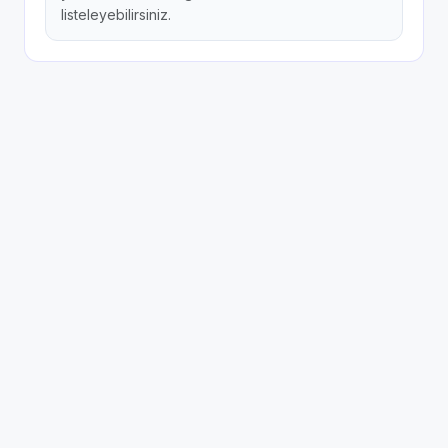
listeleyebilirsiniz.