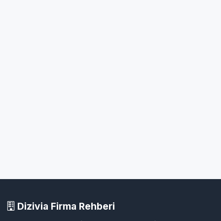
Dizivia Firma Rehberi