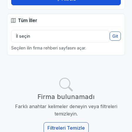
Tüm İller
Git
Seçilen ilin firma rehberi sayfasını açar.
Firma bulunamadı
Farklı anahtar kelimeler deneyin veya filtreleri
temizleyin.
Filtreleri Temizle