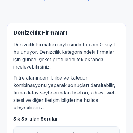
Denizcilik Firmaları
Denizcilik Firmaları sayfasında toplam 0 kayıt
bulunuyor. Denizcilik kategorisindeki firmalar
için güncel şirket profillerini tek ekranda
inceleyebilirsiniz.
Filtre alanından il, ilçe ve kategori
kombinasyonu yaparak sonuçları daraltabilir;
firma detay sayfalarından telefon, adres, web
sitesi ve diğer iletişim bilgilerine hızlıca
ulaşabilirsiniz.
Sık Sorulan Sorular