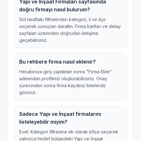
Yapı ve İnşaat Firmaları sayfasında
doğru firmayı nasıl bulurum?
Sol taraftaki filtrelerden kategori, il ve ilçe
seçerek sonuçları daraltın. Firma kartları ve detay
sayfaları üzerinden doğrudan iletişime
geçebilirsiniz.
Bu rehbere firma nasıl eklenir?
Hesabınıza giriş yaptıktan sonra "Firma Ekle"
adımından profilinizi oluşturabilirsiniz. Onay
sürecinden sonra firma kaydınız listelerde
görünür.
Sadece Yapı ve İnşaat firmalarını
listeleyebilir miyim?
Evet. Kategori filtresine ek olarak il/ilçe seçerek
yalnızca hedef bölgedeki Yapı ve İnşaat