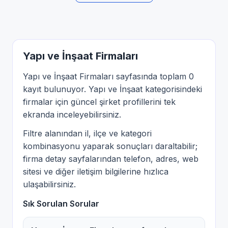
Yapı ve İnşaat Firmaları
Yapı ve İnşaat Firmaları sayfasında toplam 0
kayıt bulunuyor. Yapı ve İnşaat kategorisindeki
firmalar için güncel şirket profillerini tek
ekranda inceleyebilirsiniz.
Filtre alanından il, ilçe ve kategori
kombinasyonu yaparak sonuçları daraltabilir;
firma detay sayfalarından telefon, adres, web
sitesi ve diğer iletişim bilgilerine hızlıca
ulaşabilirsiniz.
Sık Sorulan Sorular