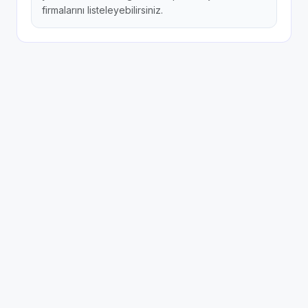
firmalarını listeleyebilirsiniz.