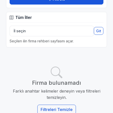
Tüm İller
Git
Seçilen ilin firma rehberi sayfasını açar.
Firma bulunamadı
Farklı anahtar kelimeler deneyin veya filtreleri
temizleyin.
Filtreleri Temizle