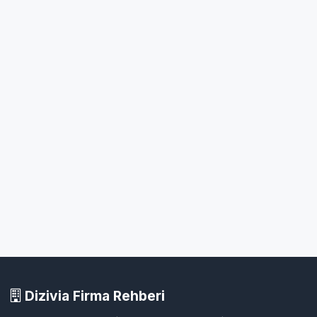
Dizivia Firma Rehberi