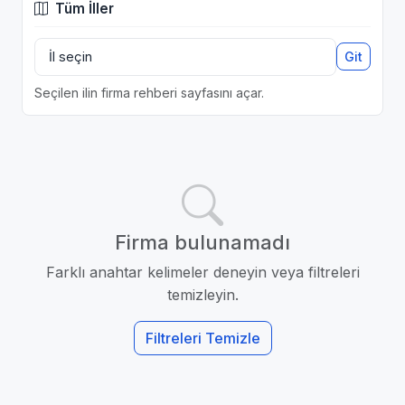
Tüm İller
Git
Seçilen ilin firma rehberi sayfasını açar.
Firma bulunamadı
Farklı anahtar kelimeler deneyin veya filtreleri
temizleyin.
Filtreleri Temizle